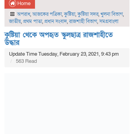
Home
অপরাধ
,
আজকের পত্রিকা
,
কুষ্টিয়া
,
কুষ্টিয়া সদর
,
খুলনা বিভাগ
,
জাতীয়
,
প্রথম পাতা
,
প্রধান সংবাদ
,
রাজশাহী বিভাগ
,
সমগ্রবাংলা
কুষ্টিয়া থেকে অপহৃত স্কুলছাত্র রাজশাহীতে
উদ্ধার
Update Time Tuesday, February 23, 2021, 9:43 pm
563 Read