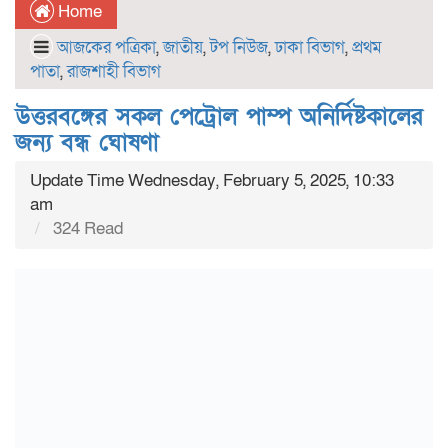
Home
আজকের পত্রিকা
,
জাতীয়
,
টপ নিউজ
,
ঢাকা বিভাগ
,
প্রথম
পাতা
,
রাজশাহী বিভাগ
উত্তরবঙ্গের সকল পেট্রোল পাম্প অনির্দিষ্টকালের
জন্য বন্ধ ঘোষণা
Update Time Wednesday, February 5, 2025, 10:33
am
324 Read