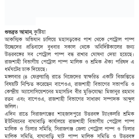
শুভব্রত আমান
, কুষ্টিয়া
আকস্মিক অভিযান চালিয়ে মহাসড়কের পাশ থেকে পেট্রোল পাম্প
উচ্ছেদের প্রতিবাদে বুধবার সকাল থেকে অনির্দিষ্টকালের জন্য
উত্তরবঙ্গের সব পেট্রোল পাম্প বন্ধ রাখার ঘোষণা দেয়া হয়েছে।
রাজশাহী বিভাগীয় পেট্রোল পাম্প মালিক ও শ্রমিক ঐক্য পরিষদ এ
ধর্মঘটের ডাক দিয়েছে।
মঙ্গলবার (৪ ফেব্রুয়ারি) রাতে নিজেদের স্বাক্ষরিত একটি বিজ্ঞপ্তিতে
বিষয়টি নিশ্চিত করেছেন বাপেওএ, রাজশাহী বিভাগের সভাপতি ও
কেন্দ্রীয় অ্যাসোসিয়েশনের মহাসচিব বীর মুক্তিযোদ্ধা মিজানুর রহমান
রতন এবং বাপেওএ, রাজশাহী বিভাগের সাধারণ সম্পাদক আব্দুল
জলিল।
এদিন রাতে সিরাজগঞ্জের শাহজাদপুরে উত্তরবঙ্গ ট্যাংকলরি শ্রমিক
ইউনিয়নের বাঘাবাড়ি কার্যালয়ে রাজশাহী বিভাগীয় পেট্রোল পাম্প
মালিক ও ডিলার সমিতি, সিরাজগঞ্জ জেলা পেট্রোল পাম্প ও ডিলার
মালিক সমিতি, বাঘাবাড়ি ঘাট পাম্প মালিক সমিতি ও উত্তরবঙ্গ