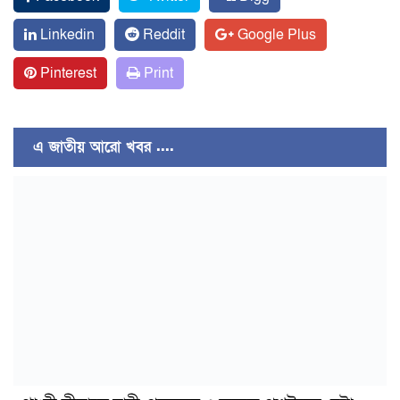
Linkedin
Reddit
Google Plus
Pinterest
Print
এ জাতীয় আরো খবর ....