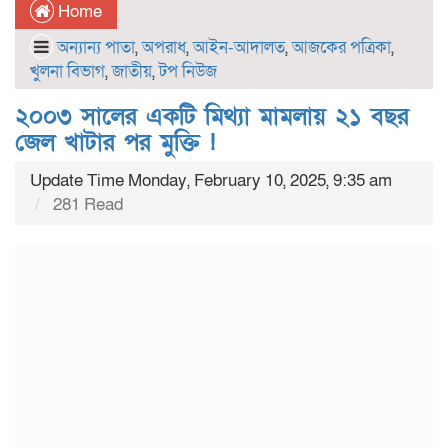
Home
অন্যান্য পাতা
,
অপরাধ
,
আইন-আদালত
,
আজকের পত্রিকা
,
খুলনা বিভাগ
,
জাতীয়
,
টপ নিউজ
২০০৩ সালের একটি মিথ্যা মামলায় ২১ বছর
জেল খাটার পর মুক্তি !
Update Time Monday, February 10, 2025, 9:35 am
281 Read