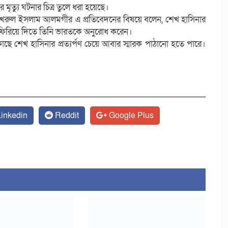
মৃত্যু ঘটনার চিত্র তুলে ধরা হয়েছে।
 ফখরুল ইসলাম আলমগীর এ প্রতিবেদনের বিষয়ে বলেন, শেখ হাসিনার
 ফিরিয়ে দিতে তিনি ভারতকে অনুরোধ করেন।
 কাছে শেখ হাসিনার প্রত্যর্পণ চেয়ে আবার স্মারক পাঠানো হতে পারে।
inkedin
Reddit
Google Plus