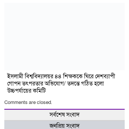
ইসলামী বিশ্ববিদ্যালয়র ৪৪ শিক্ষককে ঘিরে দেশব্যাপী
গোপন তৎপরতার অভিযোগ/ তদন্তে গঠিত হলো
উচ্চপর্যায়ের কমিটি
Comments are closed.
সর্বশেষ সংবাদ
জনপ্রিয় সংবাদ