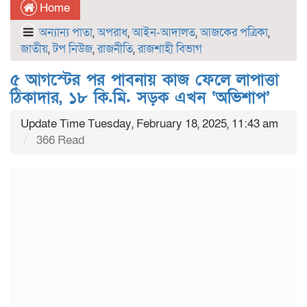
Home
অন্যান্য পাতা
,
অপরাধ
,
আইন-আদালত
,
আজকের পত্রিকা
,
জাতীয়
,
টপ নিউজ
,
রাজনীতি
,
রাজশাহী বিভাগ
৫ আগস্টের পর পাবনায় কাজ ফেলে লাপাত্তা
ঠিকাদার, ১৮ কি.মি. সড়ক এখন ‘অভিশাপ’
Update Time Tuesday, February 18, 2025, 11:43 am
366 Read