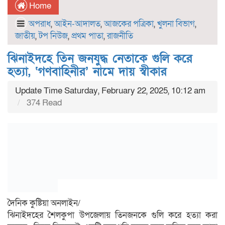
Home
অপরাধ
,
আইন-আদালত
,
আজকের পত্রিকা
,
খুলনা বিভাগ
,
জাতীয়
,
টপ নিউজ
,
প্রথম পাতা
,
রাজনীতি
ঝিনাইদহে তিন জনযুদ্ধ নেতাকে গুলি করে
হত্যা, ‘গণবাহিনীর’ নামে দায় স্বীকার
Update Time Saturday, February 22, 2025, 10:12 am
374 Read
দৈনিক কুষ্টিয়া অনলাইন/
ঝিনাইদহের শৈলকুপা উপজেলায় তিনজনকে গুলি করে হত্যা করা