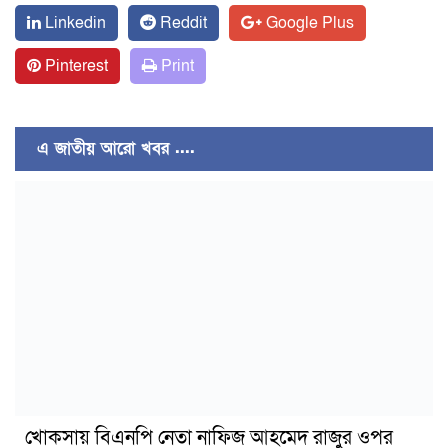
Linkedin
Reddit
Google Plus
Pinterest
Print
এ জাতীয় আরো খবর ....
খোকসায় বিএনপি নেতা নাফিজ আহমেদ রাজুর ওপর