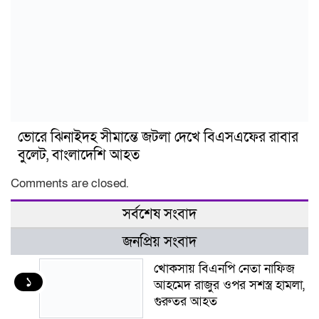
ভোরে ঝিনাইদহ সীমান্তে জটলা দেখে বিএসএফের রাবার
বুলেট, বাংলাদেশি আহত
Comments are closed.
সর্বশেষ সংবাদ
জনপ্রিয় সংবাদ
খোকসায় বিএনপি নেতা নাফিজ
১
আহমেদ রাজুর ওপর সশস্ত্র হামলা,
গুরুতর আহত