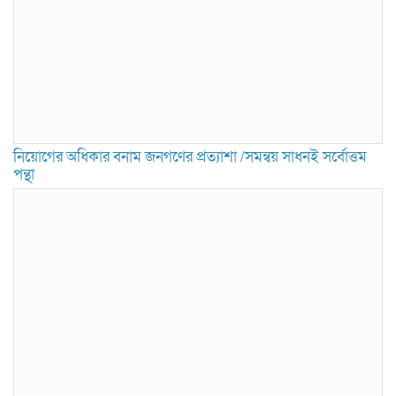
নিয়োগের অধিকার বনাম জনগণের প্রত্যাশা /সমন্বয় সাধনই সর্বোত্তম
পন্থা