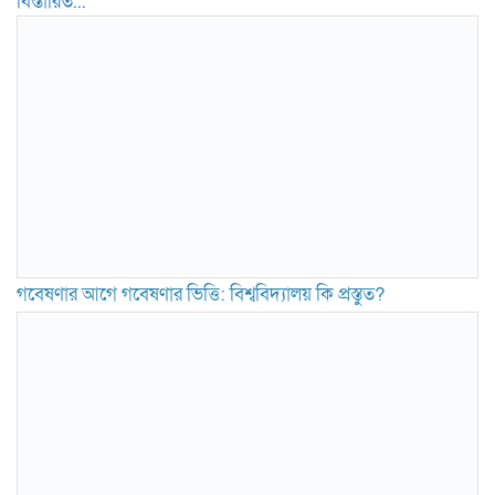
বিস্তারিত...
গবেষণার আগে গবেষণার ভিত্তি: বিশ্ববিদ্যালয় কি প্রস্তুত?