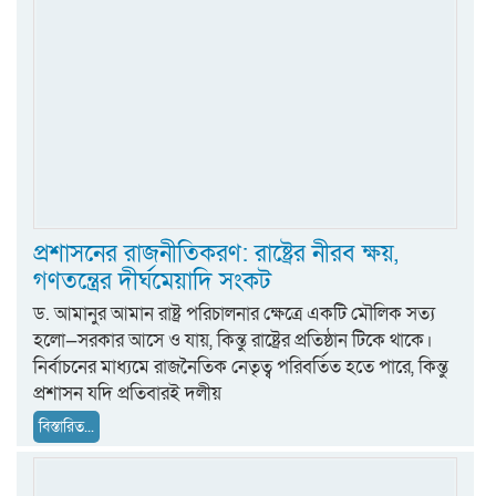
প্রশাসনের রাজনীতিকরণ: রাষ্ট্রের নীরব ক্ষয়,
গণতন্ত্রের দীর্ঘমেয়াদি সংকট
ড. আমানুর আমান রাষ্ট্র পরিচালনার ক্ষেত্রে একটি মৌলিক সত্য
হলো—সরকার আসে ও যায়, কিন্তু রাষ্ট্রের প্রতিষ্ঠান টিকে থাকে।
নির্বাচনের মাধ্যমে রাজনৈতিক নেতৃত্ব পরিবর্তিত হতে পারে, কিন্তু
প্রশাসন যদি প্রতিবারই দলীয়
বিস্তারিত...