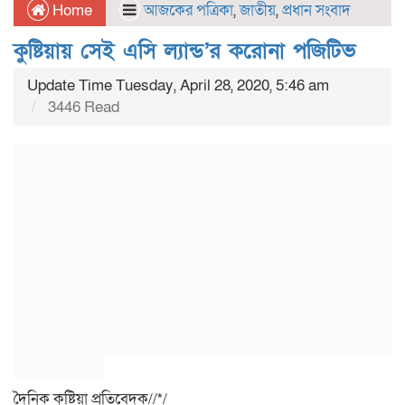
Home
আজকের পত্রিকা
,
জাতীয়
,
প্রধান সংবাদ
কুষ্টিয়ায় সেই এসি ল্যান্ড’র করোনা পজিটিভ
Update Time Tuesday, April 28, 2020, 5:46 am
3446 Read
দৈনিক কুষ্টিয়া প্রতিবেদক//*/