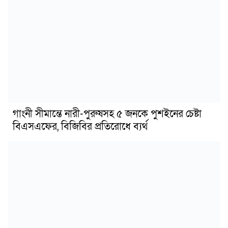
গাংনী সীমান্তে নারী-পুরুষসহ ৫ জনকে পুশইনের চেষ্টা
বিএসএফের, বিজিবির প্রতিরোধে ব্যর্থ