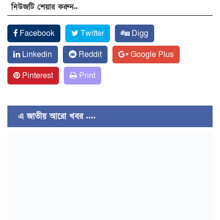
নিউজটি শেয়ার করুন..
Facebook
Twitter
Digg
Linkedin
Reddit
Google Plus
Pinterest
Print
এ জাতীয় আরো খবর ....