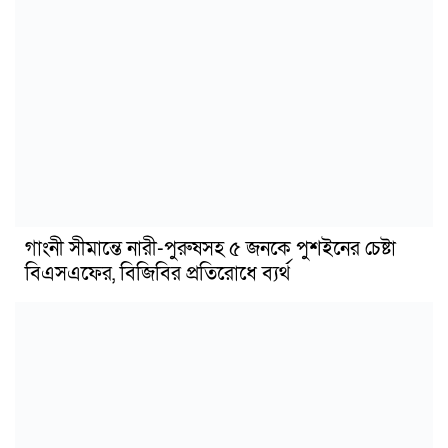
গাংনী সীমান্তে নারী-পুরুষসহ ৫ জনকে পুশইনের চেষ্টা
বিএসএফের, বিজিবির প্রতিরোধে ব্যর্থ