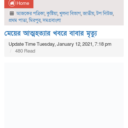
Home
আজকের পত্রিকা
,
কুষ্টিয়া
,
খুলনা বিভাগ
,
জাতীয়
,
টপ নিউজ
,
প্রথম পাতা
,
মিরপুর
,
সমগ্রবাংলা
মেয়ের আত্মহত্যার খবরে বাবার মৃত্যু
Update Time Tuesday, January 12, 2021, 7:18 pm
480 Read