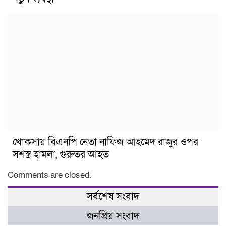
খোকসায় বিএনপি নেতা নাফিজ আহমেদ রাজুর ওপর
সশস্ত্র হামলা, গুরুতর আহত
Comments are closed.
সর্বশেষ সংবাদ
জনপ্রিয় সংবাদ