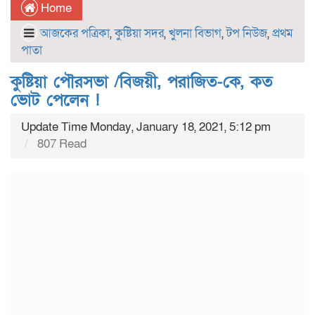
Home
আজকের পত্রিকা
,
কুষ্টিয়া সদর
,
খুলনা বিভাগ
,
টপ নিউজ
,
প্রথম
পাতা
কুষ্টিয়া পৌরসভা /বিজয়ী, পরাজিত-কে, কত
ভোট পেলেন !
Update Time Monday, January 18, 2021, 5:12 pm
807 Read