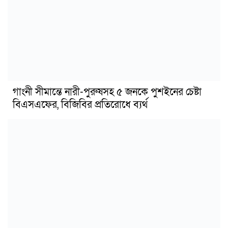
গাংনী সীমান্তে নারী-পুরুষসহ ৫ জনকে পুশইনের চেষ্টা
বিএসএফের, বিজিবির প্রতিরোধে ব্যর্থ