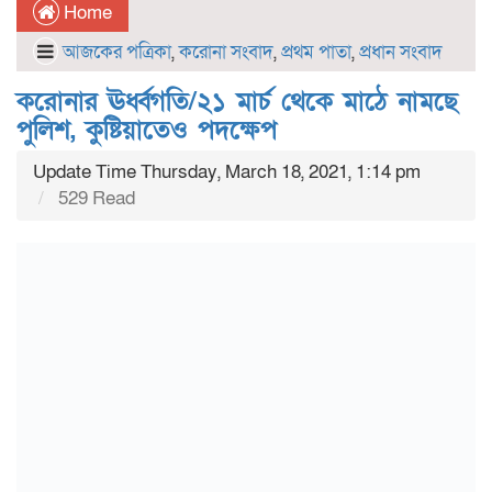
Home
আজকের পত্রিকা
,
করোনা সংবাদ
,
প্রথম পাতা
,
প্রধান সংবাদ
করোনার ঊর্ধ্বগতি/২১ মার্চ থেকে মাঠে নামছে
পুলিশ, কুষ্টিয়াতেও পদক্ষেপ
Update Time Thursday, March 18, 2021, 1:14 pm
529 Read