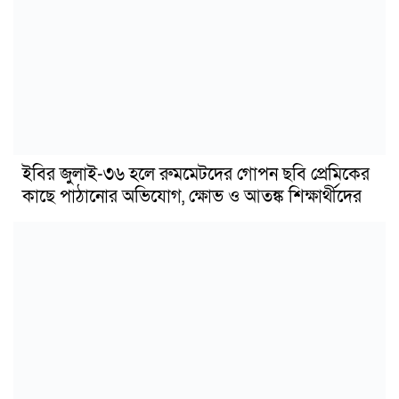
ইবির জুলাই-৩৬ হলে রুমমেটদের গোপন ছবি প্রেমিকের
কাছে পাঠানোর অভিযোগ, ক্ষোভ ও আতঙ্ক শিক্ষার্থীদের