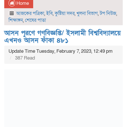
Home
আজকের পত্রিকা
,
ইবি
,
কুষ্টিয়া সদর
,
খুলনা বিভাগ
,
টপ নিউজ
,
শিক্ষাঙ্গন
,
শেষের পাতা
আসন পূরণে গণবিজ্ঞপ্তি/ ইসলামী বিশ্ববিদ্যালয়ে
এখনও আসন ফাঁকা ৪৮১
Update Time Tuesday, February 7, 2023, 12:49 pm
387 Read