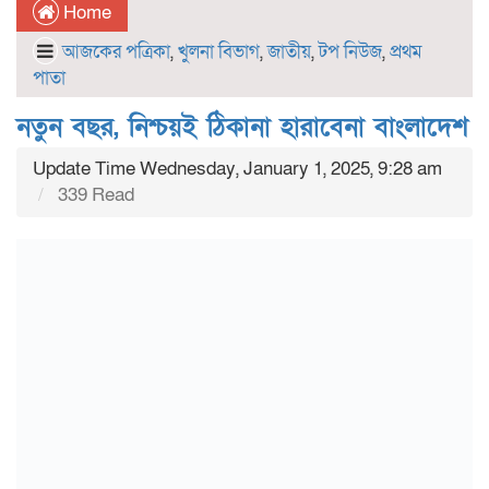
Home
আজকের পত্রিকা
,
খুলনা বিভাগ
,
জাতীয়
,
টপ নিউজ
,
প্রথম
পাতা
নতুন বছর, নিশ্চয়ই ঠিকানা হারাবেনা বাংলাদেশ
Update Time Wednesday, January 1, 2025, 9:28 am
339 Read