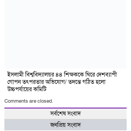
ইসলামী বিশ্ববিদ্যালয়র ৪৪ শিক্ষককে ঘিরে দেশব্যাপী
গোপন তৎপরতার অভিযোগ/ তদন্তে গঠিত হলো
উচ্চপর্যায়ের কমিটি
Comments are closed.
সর্বশেষ সংবাদ
জনপ্রিয় সংবাদ