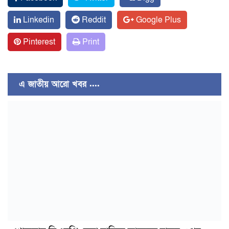
Linkedin
Reddit
Google Plus
Pinterest
Print
এ জাতীয় আরো খবর ....