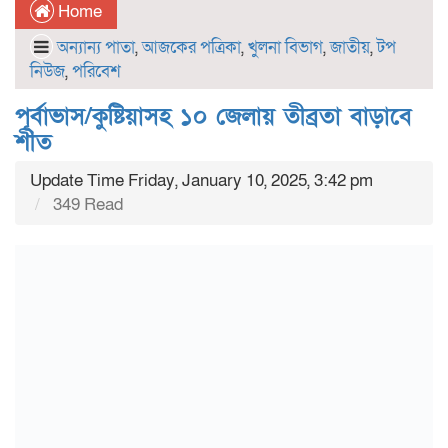
Home
অন্যান্য পাতা
,
আজকের পত্রিকা
,
খুলনা বিভাগ
,
জাতীয়
,
টপ
নিউজ
,
পরিবেশ
পূর্বাভাস/কুষ্টিয়াসহ ১০ জেলায় তীব্রতা বাড়াবে
শীত
Update Time Friday, January 10, 2025, 3:42 pm
349 Read