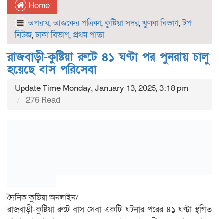
Home
অপরাধ
,
আজকের পত্রিকা
,
কুষ্টিয়া সদর
,
খুলনা বিভাগ
,
টপ
নিউজ
,
ঢাকা বিভাগ
,
প্রথম পাতা
রাজবাড়ী-কুষ্টিয়া রুটে ৪১ ঘণ্টা পর পুনরায় চালু
হয়েছে বাস পরিসেবা
Update Time Monday, January 13, 2025, 3:18 pm
276 Read
দৈনিক কুষ্টিয়া অনলাইন/
রাজবাড়ী-কুষ্টিয়া রুটে বাস সেবা একটি ঘটনার পরের ৪১ ঘণ্টা স্থগিত