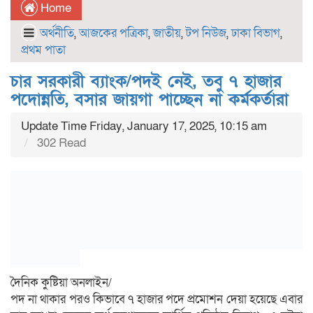
Home
অর্থনীতি
,
আজকের পত্রিকা
,
জাতীয়
,
টপ নিউজ
,
ঢাকা বিভাগ
,
প্রথম পাতা
চার সরকারী ব্যাংক/পদই নেই, তবু ৭ হাজার
পদোন্নতি, বসার জায়গা পাচ্ছেন না কর্মকর্তারা
Update Time Friday, January 17, 2025, 10:15 am
302 Read
দৈনিক কুষ্টিয়া অনলাইন/
পদ না থাকার পরও কিভাবে ৭ হাজার পদে প্রমোশন দেয়া হয়েছে এবার