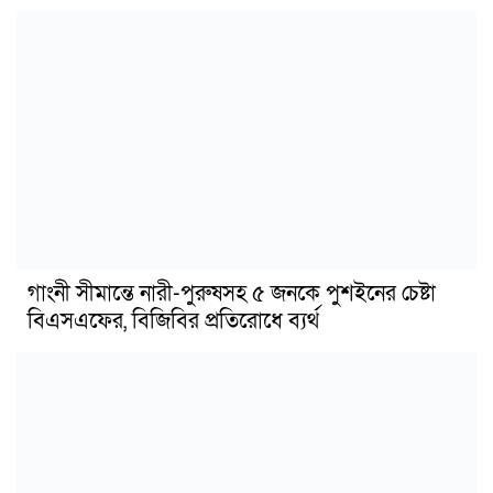
গাংনী সীমান্তে নারী-পুরুষসহ ৫ জনকে পুশইনের চেষ্টা
বিএসএফের, বিজিবির প্রতিরোধে ব্যর্থ