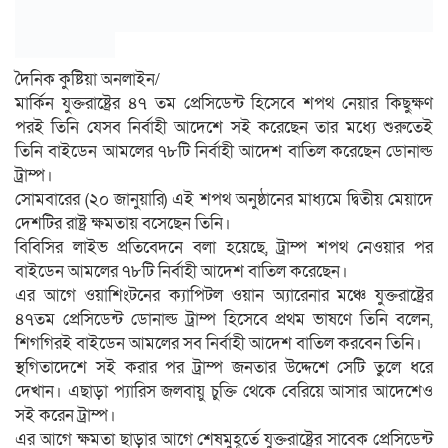
দৈনিক কুষ্টিয়া অনলাইন/
মার্কিন যুক্তরাষ্ট্রের ৪৭ তম প্রেসিডেন্ট হিসেবে শপথ নেয়ার কিছুক্ষণ
পরই তিনি যেসব নির্বাহী আদেশে সই করেছেন তার মধ্যে শুরুতেই
তিনি বাইডেন আমলের ৭৮টি নির্বাহী আদেশ বাতিল করেছেন ডোনাল্ড
ট্রাম্প।
সোমবারের (২০ জানুয়ারি) এই শপথ অনুষ্ঠানের মাধ্যমে দ্বিতীয় মেয়াদে
দেশটির রাষ্ট্র ক্ষমতায় বসেছেন তিনি।
বিবিসির লাইভ প্রতিবেদনে বলা হয়েছে, ট্রাম্প শপথ নেওয়ার পর
বাইডেন আমলের ৭৮টি নির্বাহী আদেশ বাতিল করেছেন।
এর আগে ওয়াশিংটনের ক্যাপিটল ওয়ান অ্যারেনার মঞ্চে যুক্তরাষ্ট্রের
৪৭তম প্রেসিডেন্ট ডোনাল্ড ট্রাম্প হিসেবে প্রথম ভাষণে তিনি বলেন,
শিগগিরই বাইডেন আমলের সব নির্বাহী আদেশ বাতিল করবেন তিনি।
স্থগিতাদেশে সই করার পর ট্রাম্প জনতার উদ্দেশে সেটি তুলে ধরে
দেখান। এছাড়া প্যারিস জলবায়ু চুক্তি থেকে বেরিয়ে আসার আদেশেও
সই করেন ট্রাম্প।
এর আগে ক্ষমতা ছাড়ার আগে শেষমুহূর্তে যুক্তরাষ্ট্রের সাবেক প্রেসিডেন্ট