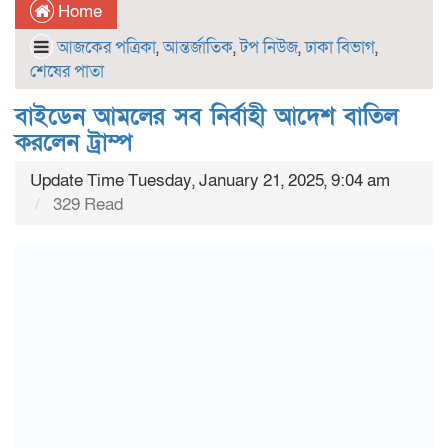
Home
আজকের পত্রিকা
,
আন্তর্জাতিক
,
টপ নিউজ
,
ঢাকা বিভাগ
,
শেষের পাতা
বাইডেন আমলের সব নির্বাহী আদেশ বাতিল
করলেন ট্রাম্প
Update Time Tuesday, January 21, 2025, 9:04 am
329 Read