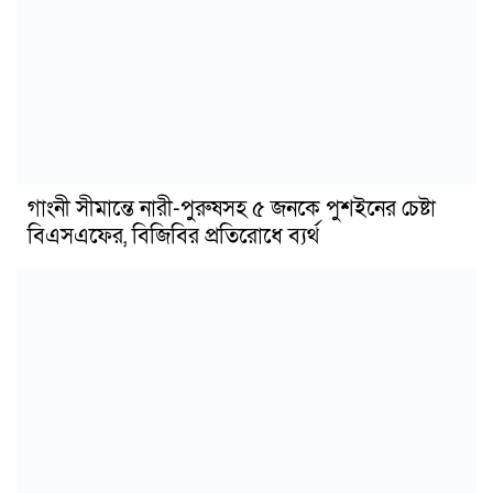
গাংনী সীমান্তে নারী-পুরুষসহ ৫ জনকে পুশইনের চেষ্টা
বিএসএফের, বিজিবির প্রতিরোধে ব্যর্থ