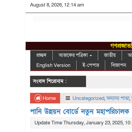
August 8, 2026, 12:14 am
গণপ্রজাতন
প্রচ্ছদ
আজকের পত্রিকা
জাতীয়
আন
English Version
ই-পেপার
বিজ্ঞাপন
সংবাদ শিরোনাম :
Home
Uncategorized
,
অন্যান্য পাতা
,
পানি উন্নয়ন বোর্ডে নতুন মহাপরিচালক
Update Time Thursday, January 23, 2025, 10