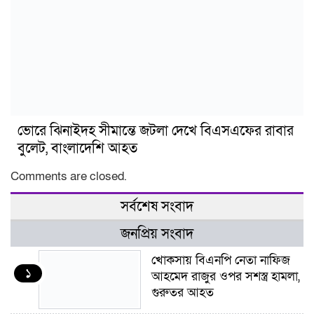
ভোরে ঝিনাইদহ সীমান্তে জটলা দেখে বিএসএফের রাবার
বুলেট, বাংলাদেশি আহত
Comments are closed.
সর্বশেষ সংবাদ
জনপ্রিয় সংবাদ
খোকসায় বিএনপি নেতা নাফিজ
১
আহমেদ রাজুর ওপর সশস্ত্র হামলা,
গুরুতর আহত