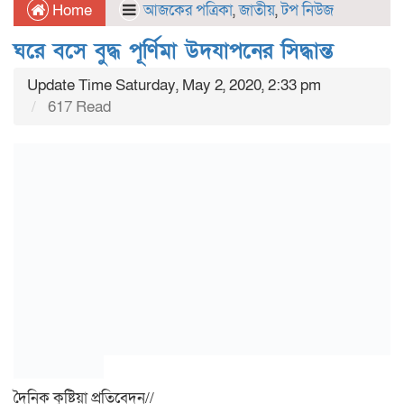
Home
আজকের পত্রিকা
,
জাতীয়
,
টপ নিউজ
ঘরে বসে বুদ্ধ পূর্ণিমা উদযাপনের ‍সিদ্ধান্ত
Update Time Saturday, May 2, 2020, 2:33 pm
617 Read
দৈনিক কুষ্টিয়া প্রতিবেদন//