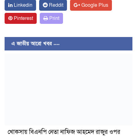
Linkedin
Reddit
Google Plus
Pinterest
Print
এ জাতীয় আরো খবর ....
খোকসায় বিএনপি নেতা নাফিজ আহমেদ রাজুর ওপর