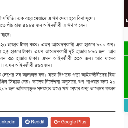
 সমিতি। এক বছর মেয়াদে এ ঋণ দেয়া হবে বিনা সুদে।
াটাগরিতে পাঁচ হাজার ৪৮৫ জন আইনজীবী এ ঋণ পাবেন।
া যাবে।
েন ২০ হাজার টাকা করে। এমন আবেদনকারী এক হাজার ৮০০ জন।
বেন ২৫ হাজার টাকা। এমন আবেদনকারী দুই হাজার ৮৯০ জন। আর
পাবেন ৩০ হাজার টাকা। এমন আইনজীবী ৩৩৫ জন। আর যাদের
 টাকা। এমন আইনজীবী ৪৬০ জন।
থেকে দেশের সব আদালত বন্ধ। ফলে বিপাকে পড়া আইনজীবীদের বিনা
্রিল সিদ্ধান্ত নেয়। তাদের নির্দেশনা অনুসারে, ঋণ পাওয়ার জন্য ২০
২০৯ জন তালিকাভুক্ত সদস্যের মধ্যে ঋণ নেয়ার জন্য আবেদন করেন
inkedin
Reddit
Google Plus