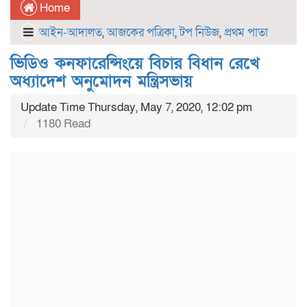
Home
আইন-আদালত
,
আজকের পত্রিকা
,
টপ নিউজ
,
প্রথম পাতা
ভিডিও কনফারেন্সিংয়ে বিচার বিধান রেখে
অধ্যাদেশ অনুমোদন মন্ত্রিসভায়
Update Time Thursday, May 7, 2020, 12:02 pm
1180 Read