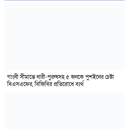
গাংনী সীমান্তে নারী-পুরুষসহ ৫ জনকে পুশইনের চেষ্টা
বিএসএফের, বিজিবির প্রতিরোধে ব্যর্থ