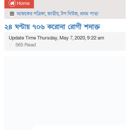
Home
আজকের পত্রিকা
,
জাতীয়
,
টপ নিউজ
,
প্রথম পাতা
২৪ ঘণ্টায় ৭০৬ করোনা রোগী শনাক্ত
Update Time Thursday, May 7, 2020, 9:22 am
565 Read