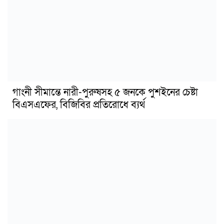
গাংনী সীমান্তে নারী-পুরুষসহ ৫ জনকে পুশইনের চেষ্টা
বিএসএফের, বিজিবির প্রতিরোধে ব্যর্থ