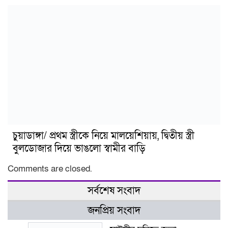
চুয়াডাঙ্গা/ প্রথম স্ত্রীকে নিয়ে মালয়েশিয়ায়, দ্বিতীয় স্ত্রী
বুলডোজার দিয়ে ভাঙলো স্বামীর বাড়ি
Comments are closed.
সর্বশেষ সংবাদ
জনপ্রিয় সংবাদ