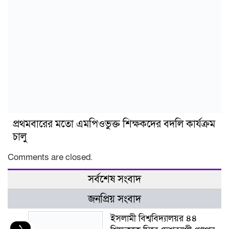
প্রথমবারের মতো এমপিওভুক্ত শিক্ষকদের বদলি কার্যক্রম
চালু
Comments are closed.
সর্বশেষ সংবাদ
জনপ্রিয় সংবাদ
ইসলামী বিশ্ববিদ্যালয়র ৪৪
১