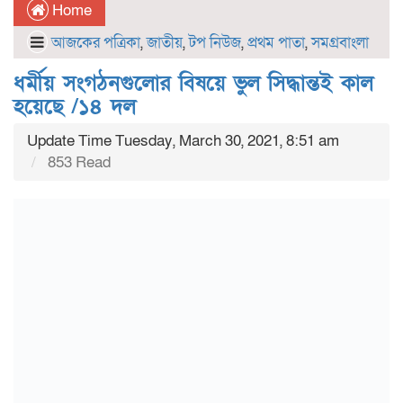
Home
আজকের পত্রিকা
,
জাতীয়
,
টপ নিউজ
,
প্রথম পাতা
,
সমগ্রবাংলা
ধর্মীয় সংগঠনগুলোর বিষয়ে ভুল সিদ্ধান্তই কাল
হয়েছে /১৪ দল
Update Time Tuesday, March 30, 2021, 8:51 am
853 Read