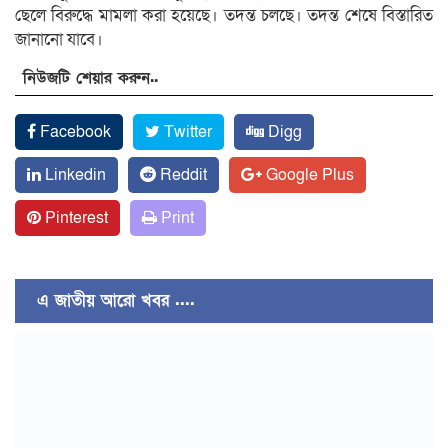
ছেলে বিরুদ্ধে মামলা করা হয়েছে। তদন্ত চলছে। তদন্ত শেষে বিস্তারিত
জানানো যাবে।
নিউজটি শেয়ার করুন..
Facebook
Twitter
Digg
Linkedin
Reddit
Google Plus
Pinterest
Print
এ জাতীয় আরো খবর ....