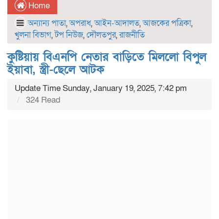
Home
অন্যান্য পাতা
,
অপরাধ
,
আইন-আদালত
,
আজকের পত্রিকা
,
খুলনা বিভাগ
,
টপ নিউজ
,
দৌলতপুর
,
রাজনীতি
কুষ্টিয়ায় বিএনপি নেতার বাড়িতে মিললো বিপুল
ইয়াবা, স্ত্রী-ছেলে আটক
Update Time Sunday, January 19, 2025, 7:42 pm
324 Read