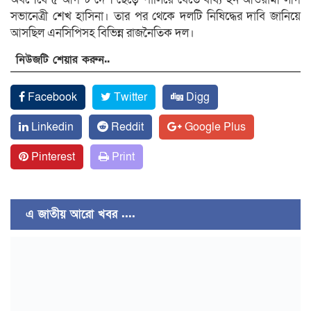
সভানেত্রী শেখ হাসিনা। তার পর থেকে দলটি নিষিদ্ধের দাবি জানিয়ে
আসছিল এনসিপিসহ বিভিন্ন রাজনৈতিক দল।
নিউজটি শেয়ার করুন..
Facebook
Twitter
Digg
Linkedin
Reddit
Google Plus
Pinterest
Print
এ জাতীয় আরো খবর ....