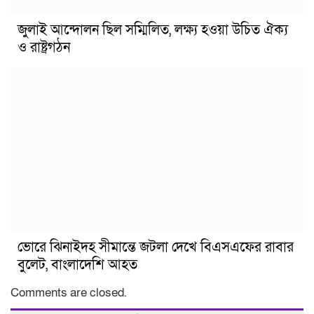
জুলাই আন্দোলন ছিল সম্মিলিত, লক্ষ্য হওয়া উচিত ঐক্য
ও রাষ্ট্রগঠন
ভোরে ঝিনাইদহ সীমান্তে জটলা দেখে বিএসএফের রাবার
বুলেট, বাংলাদেশি আহত
Comments are closed.