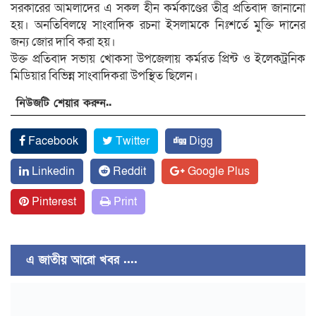
সরকারের আমলাদের এ সকল হীন কর্মকাণ্ডের তীব্র প্রতিবাদ জানানো
হয়। অনতিবিলম্বে সাংবাদিক রচনা ইসলামকে নিঃশর্তে মুক্তি দানের
জন্য জোর দাবি করা হয়।
উক্ত প্রতিবাদ সভায় খোকসা উপজেলায় কর্মরত প্রিন্ট ও ইলেকট্রনিক
মিডিয়ার বিভিন্ন সাংবাদিকরা উপস্থিত ছিলেন।
নিউজটি শেয়ার করুন..
Facebook
Twitter
Digg
Linkedin
Reddit
Google Plus
Pinterest
Print
এ জাতীয় আরো খবর ....