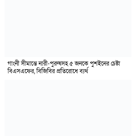
গাংনী সীমান্তে নারী-পুরুষসহ ৫ জনকে পুশইনের চেষ্টা
বিএসএফের, বিজিবির প্রতিরোধে ব্যর্থ