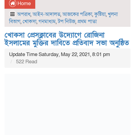
Home
অপরাধ
,
আইন-আদালত
,
আজকের পত্রিকা
,
কুষ্টিয়া
,
খুলনা
বিভাগ
,
খোকসা
,
গনমাধ্যম
,
টপ নিউজ
,
প্রথম পাতা
খোকসা প্রেসক্লাবের উদ্যোগে রোজিনা
ইসলামের মুক্তির দাবিতে প্রতিবাদ সভা অনুষ্ঠিত
Update Time Saturday, May 22, 2021, 8:01 pm
522 Read