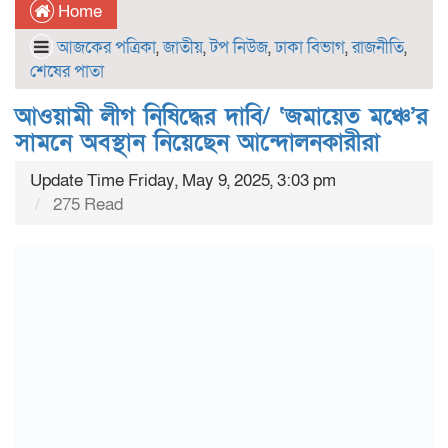
Home
আজকের পত্রিকা
,
জাতীয়
,
টপ নিউজ
,
ঢাকা বিভাগ
,
রাজনীতি
,
শেষের পাতা
আওয়ামী লীগ নিষিদ্ধের দাবি/ ‘জমায়েত মঞ্চে’র
সামনে অবস্থান নিয়েছেন আন্দোলনকারীরা
Update Time Friday, May 9, 2025, 3:03 pm
275 Read