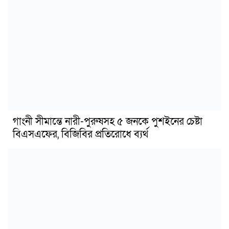
গাংনী সীমান্তে নারী-পুরুষসহ ৫ জনকে পুশইনের চেষ্টা
বিএসএফের, বিজিবির প্রতিরোধে ব্যর্থ