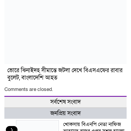
ভোরে ঝিনাইদহ সীমান্তে জটলা দেখে বিএসএফের রাবার
বুলেট, বাংলাদেশি আহত
Comments are closed.
সর্বশেষ সংবাদ
জনপ্রিয় সংবাদ
খোকসায় বিএনপি নেতা নাফিজ
১