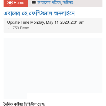
Home
আজকের পত্রিকা
,
সাহিত্য
এবারের হে ফেস্টিভ্যাল অনলাইনে
Update Time Monday, May 11, 2020, 2:31 am
759 Read
দৈনিক কুষ্টিয়া ডিজিটাল ডেস্ক/