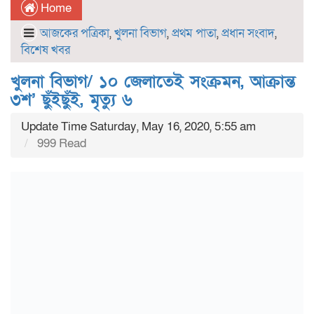
Home
আজকের পত্রিকা
,
খুলনা বিভাগ
,
প্রথম পাতা
,
প্রধান সংবাদ
,
বিশেষ খবর
খুলনা বিভাগ/ ১০ জেলাতেই সংক্রমন, আক্রান্ত
৩শ’ ছুঁইছুঁই, মৃত্যু ৬
Update Time Saturday, May 16, 2020, 5:55 am
999 Read