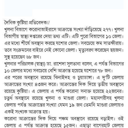
দৈনিক কুষ্টিয়া প্রতিবেদক//
খুলনা বিভাগে করোনাভাইরাসে আক্রান্তে সংখ্যা দাঁড়িয়েছে ২৭৭। খুলনা
বিভাগীয় স্বাস্থ্য দপ্তরের দেয়া তথ্য এটি। এটি পুরো বিভাগের ১০ জেলা।
এর মধ্যে শীর্ষে অবস্থান করছে যশোর জেলা। সবচেয়ে কম সাতক্ষীরায়।
তবে সংক্রমনের বাইরে নেই কোনো জেলা। মৃত্যুবরণ করেছেন ছয়জন।
সুস্থ হয়েছেন ৬৮ জন।
খুলনার পরিচালক (স্বাস্থ্য) ডা. রাশেদা সুলতানা বলেন, এ পর্যন্ত বিভাগের
১০ জেলার মধ্যে সবচেয়ে বেশি আক্রান্ত হয়েছে যশোরে ৭৮ জন।
এর পরের অবস্থানে রয়েছে ঝিনাইদহ ও চুয়াডাঙ্গা। এ দু’টি জেলায়
আক্রান্তের সংখ্যা ৪৩জন করে। আক্রান্তের দিক দিয়ে তৃতীয় অবস্থানে
রয়েছে কুষ্টিয়া। এ জেলায় এ পর্যন্ত করোনা সনাক্ত হয়েছে ২২জনের।
চতুর্থ অবস্থানে রয়েছে খুলনা ও মাগুরা জেলা। মহানগরীসহ খুলনা
জেলায় পর্যন্ত আক্রান্তের সংখ্যা যেমন ১৯ জন তেমনি মাগুরা জেলায়ও
একই সংখ্যক আক্রান্ত হয়।
করোনা আক্রান্তের দিক দিয়ে পঞ্চম অবস্থানে রয়েছে নড়াইল। ওই
জেলায় এ পর্যন্ত আক্রান্ত হয়েছে ১৫জন। এছাড়া বাগেরহাট জেলায়