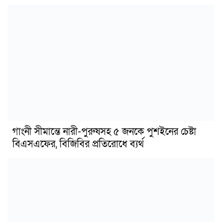
গাংনী সীমান্তে নারী-পুরুষসহ ৫ জনকে পুশইনের চেষ্টা
বিএসএফের, বিজিবির প্রতিরোধে ব্যর্থ