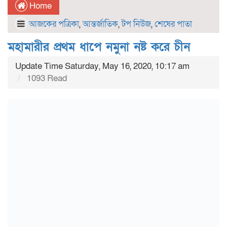
Home
আজকের পত্রিকা
,
আন্তর্জাতিক
,
টপ নিউজ
,
শেষের পাতা
মহামারীর প্রথম ধাপে নমুনা নষ্ট করে চীন
Update Time Saturday, May 16, 2020, 10:17 am
1093 Read