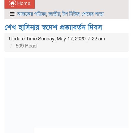
Home
আজকের পত্রিকা
,
জাতীয়
,
টপ নিউজ
,
শেষের পাতা
শেখ হাসিনার স্বদেশ প্রত্যাবর্তন দিবস
Update Time Sunday, May 17, 2020, 7:22 am
509 Read