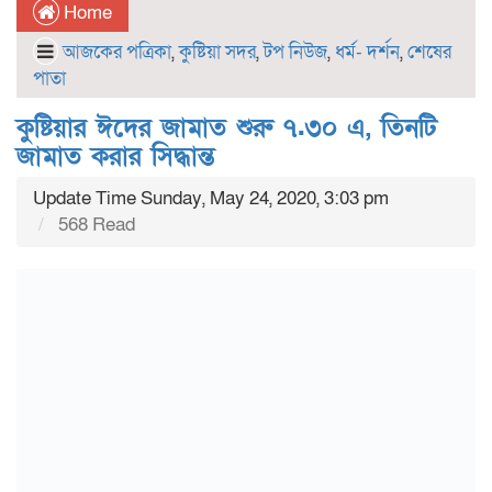
Home
আজকের পত্রিকা
,
কুষ্টিয়া সদর
,
টপ নিউজ
,
ধর্ম- দর্শন
,
শেষের
পাতা
কুষ্টিয়ার ঈদের জামাত শুরু ৭.৩০ এ, তিনটি
জামাত করার সিদ্ধান্ত
Update Time Sunday, May 24, 2020, 3:03 pm
568 Read