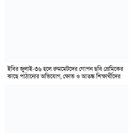
ইবির জুলাই-৩৬ হলে রুমমেটদের গোপন ছবি প্রেমিকের
কাছে পাঠানোর অভিযোগ, ক্ষোভ ও আতঙ্ক শিক্ষার্থীদের