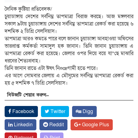
দৈনিক কুষ্টিয়া প্রতিবেদক/
চুয়াডাঙ্গায় দেশের সর্বনিম্ন তাপমাত্রা বিরাজ করছে। আজ মঙ্গলবার
সকাল ৯টায় চুয়াডাঙ্গায় দেশের সর্বনিম্ন তাপমাত্রা রেকর্ড করা হয়েছে ৬
দশমিক ২ ডিগ্রি সেলসিয়াস।
তাপমাত্রা আরও কমতে পারে বলে জানান চুয়াডাঙ্গা আবহাওয়া অফিসের
ভারপ্রাপ্ত কর্মকর্তা সামাদুল হক জানান। তিনি জানান চুয়াডাঙ্গায় এ
তাপমাত্রা রেকর্ড করা হয়েছে। জেলার ওপর দিয়ে বয়ে যা”েছ মাঝারি
ধরনের শৈত্যপ্রবাহ।
তিনি জানান রাতে এটা ঈষৎ নি¤œগামী হতে পারে।
এর আগে সোমবার জেলায় এ মৌসুমের সর্বনিম্ন তাপমাত্রা রেকর্ড করা
হয় ৫ দশমিক ৭ ডিগ্রি সেলসিয়াস।
নিউজটি শেয়ার করুন..
Facebook
Twitter
Digg
Linkedin
Reddit
Google Plus
Pinterest
Print