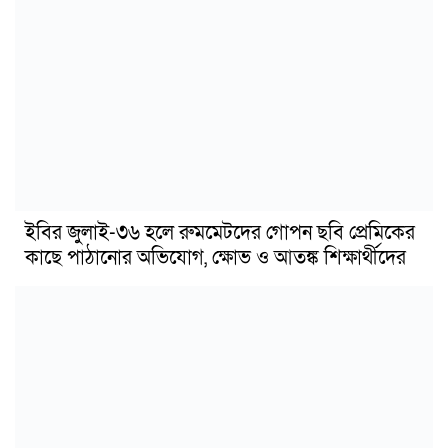
ইবির জুলাই-৩৬ হলে রুমমেটদের গোপন ছবি প্রেমিকের
কাছে পাঠানোর অভিযোগ, ক্ষোভ ও আতঙ্ক শিক্ষার্থীদের