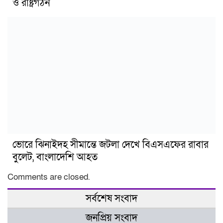
ও রাষ্ট্রগঠন
ভোরে ঝিনাইদহ সীমান্তে জটলা দেখে বিএসএফের রাবার
বুলেট, বাংলাদেশি আহত
Comments are closed.
সর্বশেষ সংবাদ
জনপ্রিয় সংবাদ