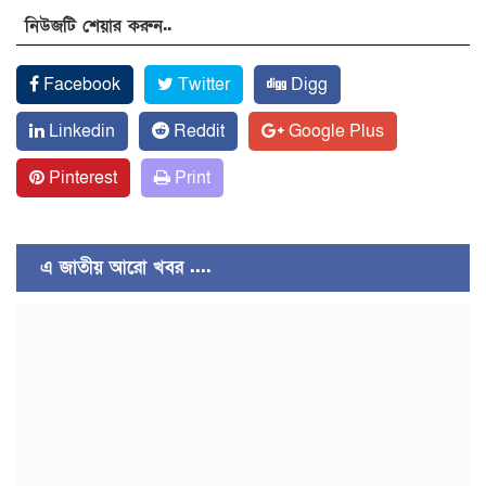
নিউজটি শেয়ার করুন..
Facebook
Twitter
Digg
Linkedin
Reddit
Google Plus
Pinterest
Print
এ জাতীয় আরো খবর ....