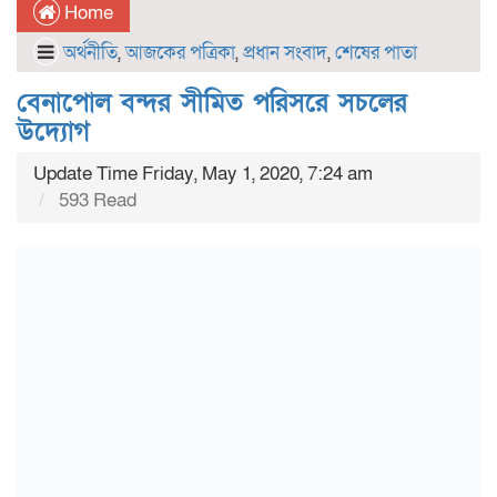
Home
অর্থনীতি
,
আজকের পত্রিকা
,
প্রধান সংবাদ
,
শেষের পাতা
বেনাপোল বন্দর সীমিত পরিসরে সচলের
উদ্যোগ
Update Time Friday, May 1, 2020, 7:24 am
593 Read