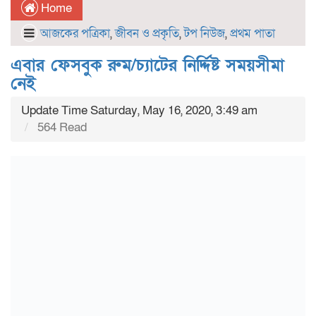
Home
আজকের পত্রিকা
,
জীবন ও প্রকৃতি
,
টপ নিউজ
,
প্রথম পাতা
এবার ফেসবুক রুম/চ্যাটের নির্দ্দিষ্ট সময়সীমা
নেই
Update Time Saturday, May 16, 2020, 3:49 am
564 Read