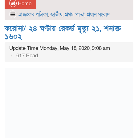
Home
আজকের পত্রিকা
,
জাতীয়
,
প্রথম পাতা
,
প্রধান সংবাদ
করোনা/ ২৪ ঘণ্টায় রেকর্ড মৃত্যু ২১, শনাক্ত
১৬০২
Update Time Monday, May 18, 2020, 9:08 am
617 Read