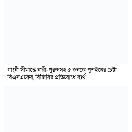
গাংনী সীমান্তে নারী-পুরুষসহ ৫ জনকে পুশইনের চেষ্টা
বিএসএফের, বিজিবির প্রতিরোধে ব্যর্থ