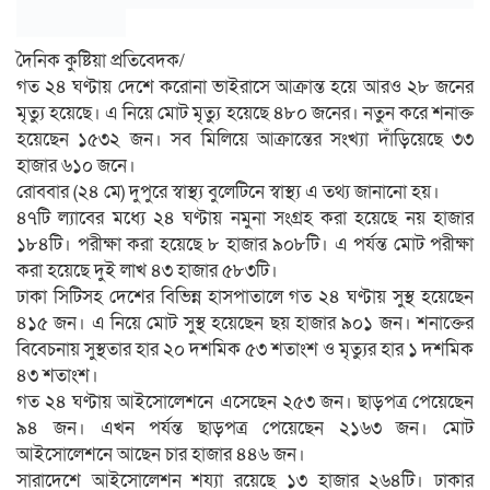
দৈনিক কুষ্টিয়া প্রতিবেদক/
গত ২৪ ঘণ্টায় দেশে করোনা ভাইরাসে আক্রান্ত হয়ে আরও ২৮ জনের
মৃত্যু হয়েছে। এ নিয়ে মোট মৃত্যু হয়েছে ৪৮০ জনের। নতুন করে শনাক্ত
হয়েছেন ১৫৩২ জন। সব মিলিয়ে আক্রান্তের সংখ্যা দাঁড়িয়েছে ৩৩
হাজার ৬১০ জনে।
রোববার (২৪ মে) দুপুরে স্বাস্থ্য বুলেটিনে স্বাস্থ্য এ তথ্য জানানো হয়।
৪৭টি ল্যাবের মধ্যে ২৪ ঘণ্টায় নমুনা সংগ্রহ করা হয়েছে নয় হাজার
১৮৪টি। পরীক্ষা করা হয়েছে ৮ হাজার ৯০৮টি। এ পর্যন্ত মোট পরীক্ষা
করা হয়েছে দুই লাখ ৪৩ হাজার ৫৮৩টি।
ঢাকা সিটিসহ দেশের বিভিন্ন হাসপাতালে গত ২৪ ঘণ্টায় সুস্থ হয়েছেন
৪১৫ জন। এ নিয়ে মোট সুস্থ হয়েছেন ছয় হাজার ৯০১ জন। শনাক্তের
বিবেচনায় সুস্থতার হার ২০ দশমিক ৫৩ শতাংশ ও মৃত্যুর হার ১ দশমিক
৪৩ শতাংশ।
গত ২৪ ঘণ্টায় আইসোলেশনে এসেছেন ২৫৩ জন। ছাড়পত্র পেয়েছেন
৯৪ জন। এখন পর্যন্ত ছাড়পত্র পেয়েছেন ২১৬৩ জন। মোট
আইসোলেশনে আছেন চার হাজার ৪৪৬ জন।
সারাদেশে আইসোলেশন শয্যা রয়েছে ১৩ হাজার ২৬৪টি। ঢাকার