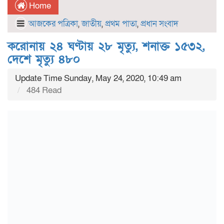
Home
আজকের পত্রিকা
,
জাতীয়
,
প্রথম পাতা
,
প্রধান সংবাদ
করোনায় ২৪ ঘণ্টায় ২৮ মৃত্যু, শনাক্ত ১৫৩২,
দেশে মৃত্যু ৪৮০
Update Time Sunday, May 24, 2020, 10:49 am
484 Read