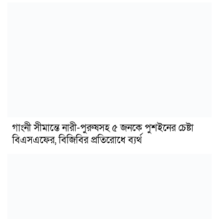
গাংনী সীমান্তে নারী-পুরুষসহ ৫ জনকে পুশইনের চেষ্টা
বিএসএফের, বিজিবির প্রতিরোধে ব্যর্থ