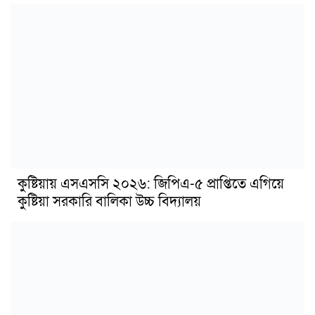
কুষ্টিয়ায় এসএসসি ২০২৬: জিপিএ-৫ প্রাপ্তিতে এগিয়ে
কুষ্টিয়া সরকারি বালিকা উচ্চ বিদ্যালয়