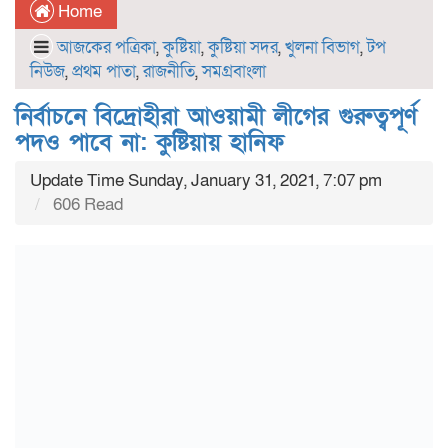
Home
আজকের পত্রিকা
,
কুষ্টিয়া
,
কুষ্টিয়া সদর
,
খুলনা বিভাগ
,
টপ
নিউজ
,
প্রথম পাতা
,
রাজনীতি
,
সমগ্রবাংলা
নির্বাচনে বিদ্রোহীরা আওয়ামী লীগের গুরুত্বপূর্ণ
পদও পাবে না: কুষ্টিয়ায় হানিফ
Update Time Sunday, January 31, 2021, 7:07 pm
606 Read