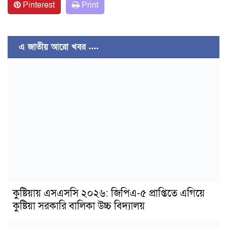
Pinterest
Print
এ জাতীয় আরো খবর ....
কুষ্টিয়ায় এসএসসি ২০২৬: জিপিএ-৫ প্রাপ্তিতে এগিয়ে
কুষ্টিয়া সরকারি বালিকা উচ্চ বিদ্যালয়