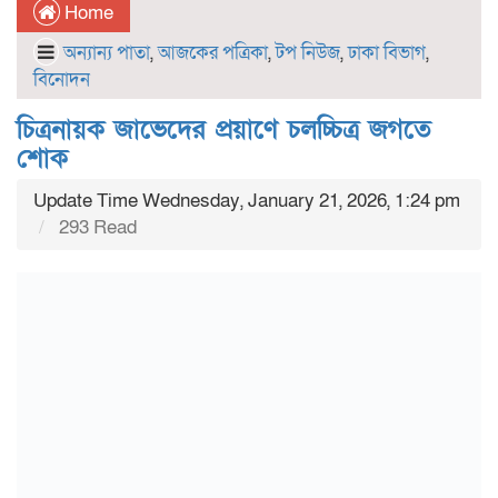
Home
অন্যান্য পাতা
,
আজকের পত্রিকা
,
টপ নিউজ
,
ঢাকা বিভাগ
,
বিনোদন
চিত্রনায়ক জাভেদের প্রয়াণে চলচ্চিত্র জগতে
শোক
Update Time Wednesday, January 21, 2026, 1:24 pm
293 Read