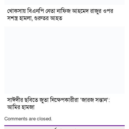
খোকসায় বিএনপি নেতা নাফিজ আহমেদ রাজুর ওপর
সশস্ত্র হামলা, গুরুতর আহত
সাঈদীর ছবিতে জুতা নিক্ষেপকারীরা ‘জারজ সন্তান’:
আমির হামজা
Comments are closed.