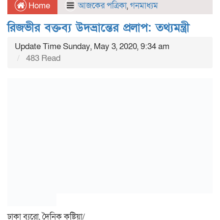
Home
আজকের পত্রিকা
,
গনমাধ্যম
রিজভীর বক্তব্য উদভ্রান্তের প্রলাপ: তথ্যমন্ত্রী
Update Time Sunday, May 3, 2020, 9:34 am
483 Read
ঢাকা ব্যুরো, দৈনিক কুষ্টিয়া/