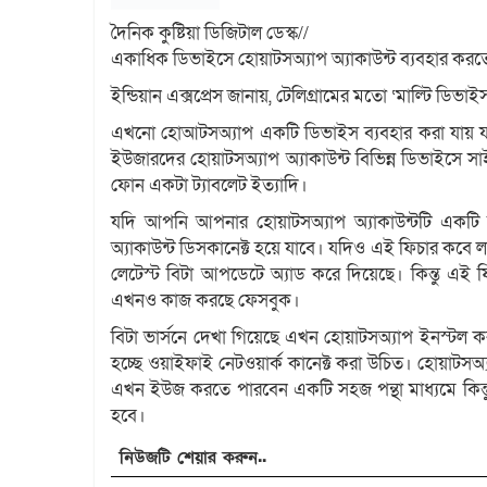
দৈনিক কুষ্টিয়া ডিজিটাল ডেস্ক//
একাধিক ডিভাইসে হোয়াটসঅ্যাপ অ্যাকাউন্ট ব্যবহার কর
ইন্ডিয়ান এক্সপ্রেস জানায়, টেলিগ্রামের মতো ‘মাল্টি ডিভ
এখনো হোআটসঅ্যাপ একটি ডিভাইস ব্যবহার করা যায় 
ইউজারদের হোয়াটসঅ্যাপ অ্যাকাউন্ট বিভিন্ন ডিভাইসে সা
ফোন একটা ট্যাবলেট ইত্যাদি।
যদি আপনি আপনার হোয়াটসঅ্যাপ অ্যাকাউন্টটি একটি স
অ্যাকাউন্ট ডিসকানেক্ট হয়ে যাবে। যদিও এই ফিচার কবে 
লেটেস্ট বিটা আপডেটে অ্যাড করে দিয়েছে। কিন্তু এই
এখনও কাজ করছে ফেসবুক।
বিটা ভার্সনে দেখা গিয়েছে এখন হোয়াটসঅ্যাপ ইনস্টল ক
হচ্ছে ওয়াইফাই নেটওয়ার্ক কানেক্ট করা উচিত। হোয়
এখন ইউজ করতে পারবেন একটি সহজ পন্থা মাধ্যমে কিন্ত
হবে।
নিউজটি শেয়ার করুন..