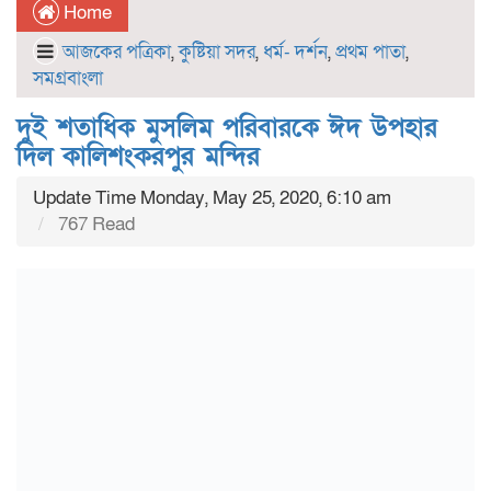
Home
আজকের পত্রিকা
,
কুষ্টিয়া সদর
,
ধর্ম- দর্শন
,
প্রথম পাতা
,
সমগ্রবাংলা
দুই শতাধিক মুসলিম পরিবারকে ঈদ উপহার
দিল কালিশংকরপুর মন্দির
Update Time Monday, May 25, 2020, 6:10 am
767 Read