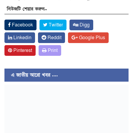
নিউজটি শেয়ার করুন..
Facebook
Twitter
Digg
Linkedin
Reddit
Google Plus
Pinterest
Print
এ জাতীয় আরো খবর ....