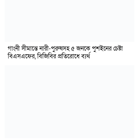
গাংনী সীমান্তে নারী-পুরুষসহ ৫ জনকে পুশইনের চেষ্টা
বিএসএফের, বিজিবির প্রতিরোধে ব্যর্থ