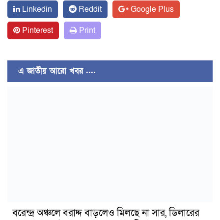
Linkedin
Reddit
Google Plus
Pinterest
Print
এ জাতীয় আরো খবর ....
বরেন্দ্র অঞ্চলে বরাদ্দ বাড়লেও মিলছে না সার, ডিলারের