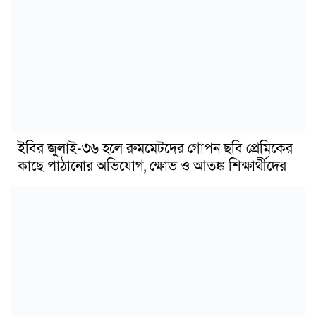
ইবির জুলাই-৩৬ হলে রুমমেটদের গোপন ছবি প্রেমিকের
কাছে পাঠানোর অভিযোগ, ক্ষোভ ও আতঙ্ক শিক্ষার্থীদের