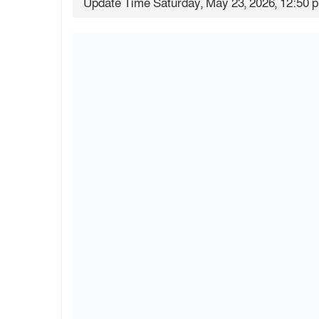
Update Time Saturday, May 23, 2026, 12:50 