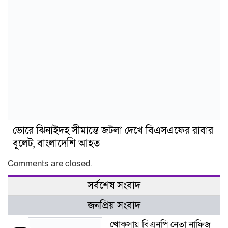
ভোরে ঝিনাইদহ সীমান্তে জটলা দেখে বিএসএফের রাবার
বুলেট, বাংলাদেশি আহত
Comments are closed.
সর্বশেষ সংবাদ
জনপ্রিয় সংবাদ
খোকসায় বিএনপি নেতা নাফিজ