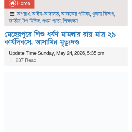
Home
অপরাধ
,
আইন-আদালত
,
আজকের পত্রিকা
,
খুলনা বিভাগ
,
জাতীয়
,
টপ নিউজ
,
প্রথম পাতা
,
শিক্ষাঙ্গন
মেহেরপুরে শিশু ধর্ষণ মামলার রায় মাত্র ২৯
কার্যদিবসে, আসামির মৃত্যুদণ্ড
Update Time Sunday, May 24, 2026, 5:35 pm
237 Read