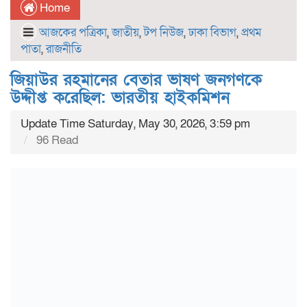
Home
আজকের পত্রিকা
,
জাতীয়
,
টপ নিউজ
,
ঢাকা বিভাগ
,
প্রথম
পাতা
,
রাজনীতি
জিয়াউর রহমানের বেতার ভাষণ জনগণকে
উদ্দীপ্ত করেছিল: ভারতীয় হাইকমিশন
Update Time Saturday, May 30, 2026, 3:59 pm
96 Read