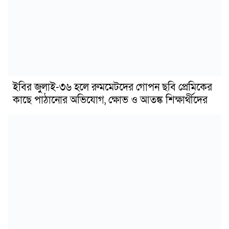
ইবির জুলাই-৩৬ হলে রুমমেটদের গোপন ছবি প্রেমিকের
কাছে পাঠানোর অভিযোগ, ক্ষোভ ও আতঙ্ক শিক্ষার্থীদের