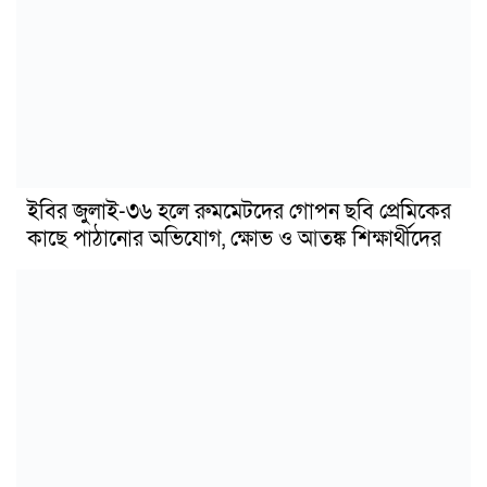
ইবির জুলাই-৩৬ হলে রুমমেটদের গোপন ছবি প্রেমিকের
কাছে পাঠানোর অভিযোগ, ক্ষোভ ও আতঙ্ক শিক্ষার্থীদের