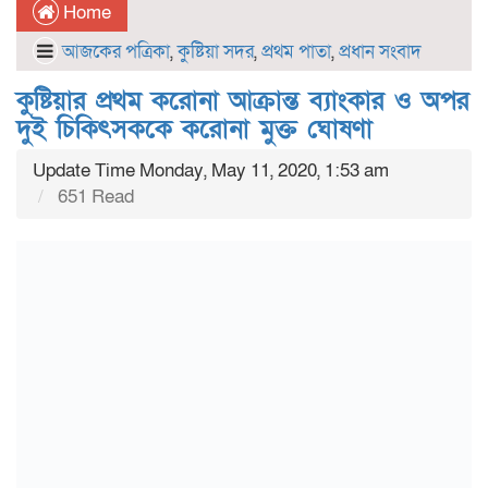
Home
আজকের পত্রিকা
,
কুষ্টিয়া সদর
,
প্রথম পাতা
,
প্রধান সংবাদ
কুষ্টিয়ার প্রথম করোনা আক্রান্ত ব্যাংকার ও অপর
দুই চিকিৎসককে করোনা মুক্ত ঘোষণা
Update Time Monday, May 11, 2020, 1:53 am
651 Read